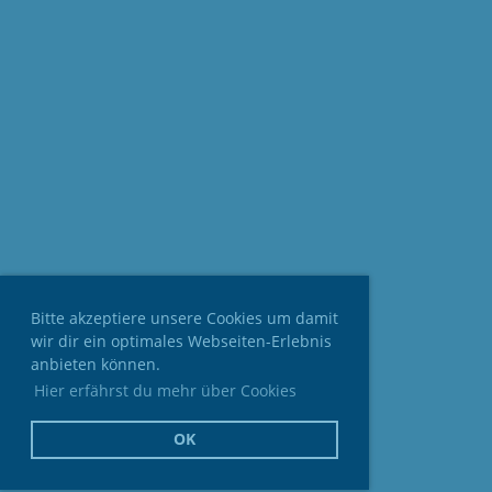
Bitte akzeptiere unsere Cookies um damit
wir dir ein optimales Webseiten-Erlebnis
anbieten können.
Hier erfährst du mehr über Cookies
OK