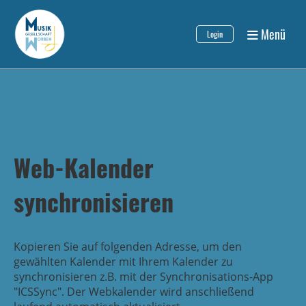
Menü
Login
Web-Kalender
synchronisieren
Kopieren Sie auf folgenden Adresse, um den
gewählten Kalender mit Ihrem Kalender zu
synchronisieren z.B. mit der Synchronisations-App
"ICSSync". Der Webkalender wird anschließend