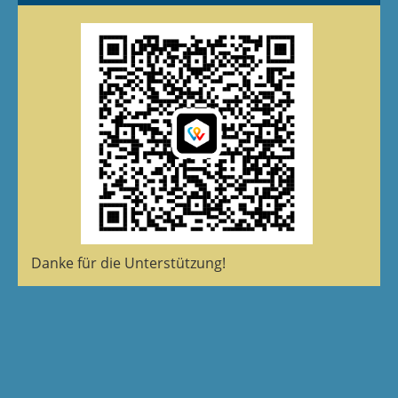
Danke für die Unterstützung!