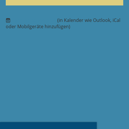
Termine abonnieren
(in Kalender wie Outlook, iCal
oder Mobilgeräte hinzufügen)