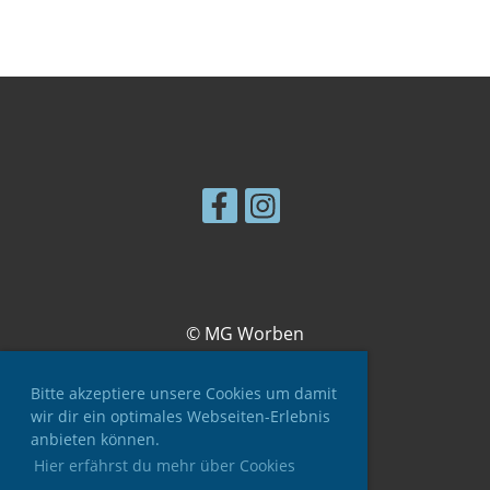
© MG Worben
Bitte akzeptiere unsere Cookies um damit
wir dir ein optimales Webseiten-Erlebnis
anbieten können.
Hier erfährst du mehr über Cookies
Impressum