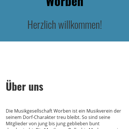
Worben
Herzlich willkommen!
Über uns
Die Musikgesellschaft Worben ist ein Musikverein der
seinem Dorf-Charakter treu bleibt. So sind seine
Mitglieder von jung bis jung geblieben bunt