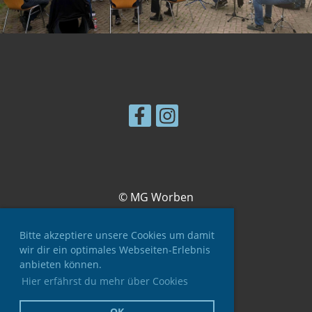
© MG Worben
Bitte akzeptiere unsere Cookies um damit
wir dir ein optimales Webseiten-Erlebnis
anbieten können.
Hier erfährst du mehr über Cookies
Impressum
Datenschutz
OK