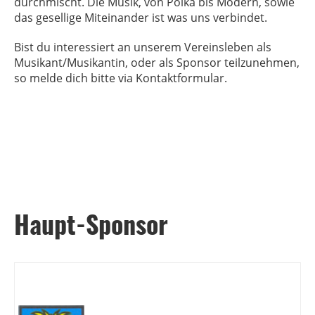
durchmischt. Die Musik, von Polka bis Modern, sowie
das gesellige Miteinander ist was uns verbindet.
Bist du interessiert an unserem Vereinsleben als
Musikant/Musikantin, oder als Sponsor teilzunehmen,
so melde dich bitte via Kontaktformular.
Haupt-Sponsor