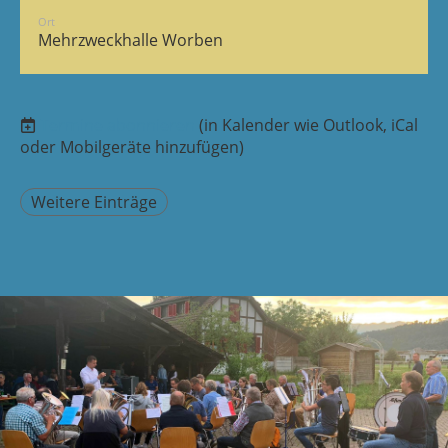
Ort
Mehrzweckhalle Worben
Termine abonnieren
(in Kalender wie Outlook, iCal
oder Mobilgeräte hinzufügen)
Weitere Einträge