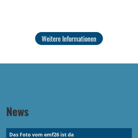
Weitere Informationen
News
Das Foto vom emf26 ist da